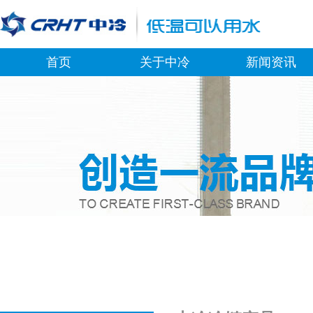
首页
关于中冷
新闻资讯