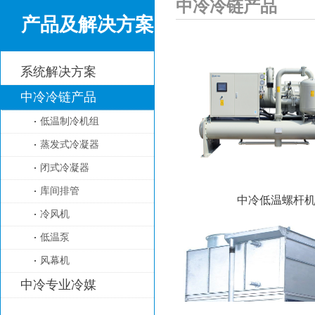
中冷冷链产品
产品及解决方案
系统解决方案
中冷冷链产品
低温制冷机组
蒸发式冷凝器
闭式冷凝器
库间排管
中冷低温螺杆
冷风机
低温泵
风幕机
中冷专业冷媒